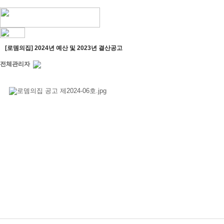
[로뎀의집] 2024년 예산 및 2023년 결산공고
전체관리자