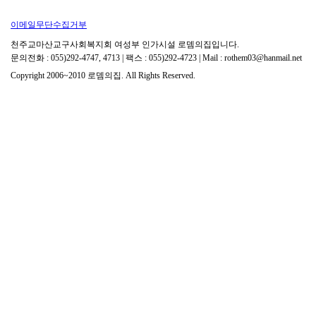
이메일무단수집거부
천주교마산교구사회복지회 여성부 인가시설 로뎀의집입니다.
문의전화 : 055)292-4747, 4713 | 팩스 : 055)292-4723 | Mail : rothem03@hanmail.net
Copyright 2006~2010 로뎀의집. All Rights Reserved.