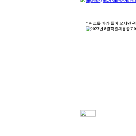
https://blog.naver.com/rothem03
* 링크를 따라 들어 오시면