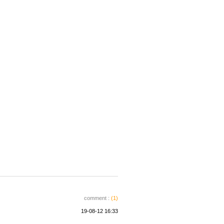
comment :
(1)
19-08-12 16:33