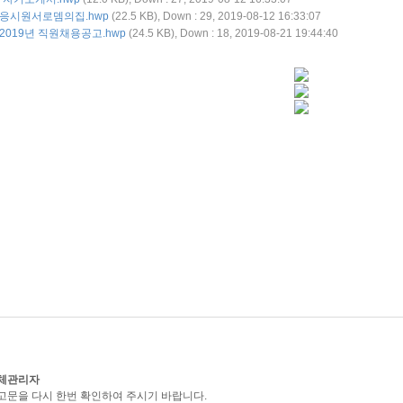
응시원서로뎀의집.hwp
(22.5 KB), Down : 29, 2019-08-12 16:33:07
2019년 직원채용공고.hwp
(24.5 KB), Down : 18, 2019-08-21 19:44:40
체관리자
고문을 다시 한번 확인하여 주시기 바랍니다.