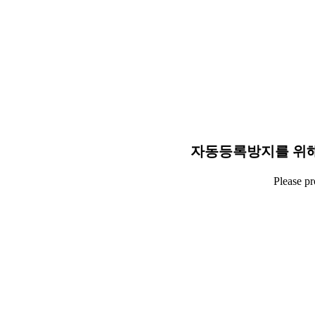
자동등록방지를 위해
Please p