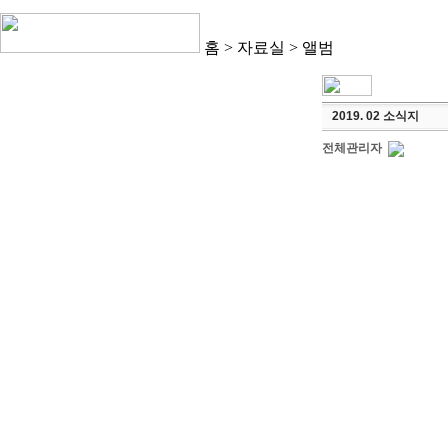
홈 > 자료실 >
앨범
2019. 02 소식지
전체관리자