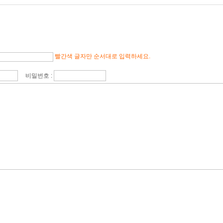
빨간색 글자만 순서대로 입력하세요.
비밀번호 :