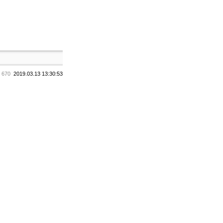
:
670
2019.03.13 13:30:53